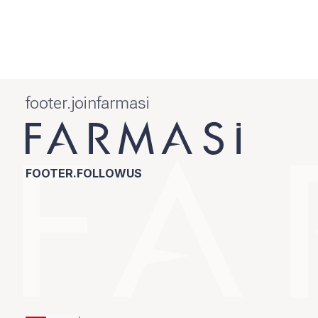
footer.joinfarmasi
FOOTER.FOLLOWUS