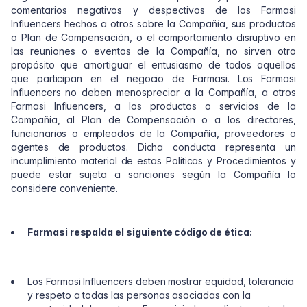
comentarios negativos y despectivos de los Farmasi
Influencers hechos a otros sobre la Compañía, sus productos
o Plan de Compensación, o el comportamiento disruptivo en
las reuniones o eventos de la Compañía, no sirven otro
propósito que amortiguar el entusiasmo de todos aquellos
que participan en el negocio de Farmasi. Los Farmasi
Influencers no deben menospreciar a la Compañía, a otros
Farmasi Influencers, a los productos o servicios de la
Compañía, al Plan de Compensación o a los directores,
funcionarios o empleados de la Compañía, proveedores o
agentes de productos. Dicha conducta representa un
incumplimiento material de estas Políticas y Procedimientos y
puede estar sujeta a sanciones según la Compañía lo
considere conveniente.
Farmasi respalda el siguiente código de ética:
Los Farmasi Influencers deben mostrar equidad, tolerancia
y respeto a todas las personas asociadas con la