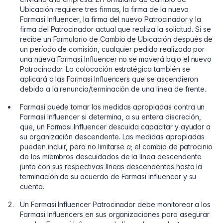
Ubicación requiere tres firmas, la firma de la nueva
Farmasi Influencer, la firma del nuevo Patrocinador y la
firma del Patrocinador actual que realiza la solicitud. Si se
recibe un Formulario de Cambio de Ubicación después de
un período de comisión, cualquier pedido realizado por
una nueva Farmasi Influencer no se moverá bajo el nuevo
Patrocinador. La colocación estratégica también se
aplicará a las Farmasi Influencers que se ascendieron
debido a la renuncia/terminación de una línea de frente.
Farmasi puede tomar las medidas apropiadas contra un
Farmasi Influencer si determina, a su entera discreción,
que, un Farmasi Influencer descuida capacitar y ayudar a
su organización descendente. Las medidas apropiadas
pueden incluir, pero no limitarse a; el cambio de patrocinio
de los miembros descuidados de la línea descendente
junto con sus respectivas líneas descendentes hasta la
terminación de su acuerdo de Farmasi Influencer y su
cuenta.
Un Farmasi Influencer Patrocinador debe monitorear a los
Farmasi Influencers en sus organizaciones para asegurar