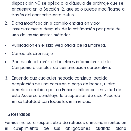
disposición NO se aplica a la cláusula de arbitraje que se
encuentra en la Sección 12, que solo puede modificarse a
través del consentimiento mutuo.
Dicha modificación o cambio entrará en vigor
inmediatamente después de la notificación por parte de
uno de los siguientes métodos:
Publicación en el sitio web oficial de la Empresa.
Correo electrónico; ó
Por escrito a través de boletines informativos de la
Compañía o canales de comunicación corporativa.
Entienda que cualquier negocio continuo, pedido,
aceptación de una comisión o pago de bonos, u otro
beneficio recibido por un Farmasi Influencer en virtud de
este Acuerdo constituye la aceptación de este Acuerdo
en su totalidad con todas las enmiendas.
1.5 Retrasos
Farmasi no será responsable de retrasos ó incumplimientos en
el cumplimiento de sus obligaciones cuando dicho