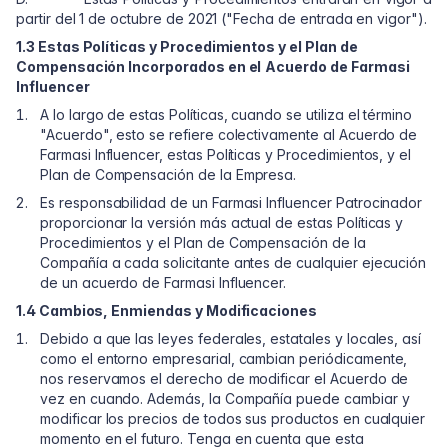
partir del 1 de octubre de 2021 ("Fecha de entrada en vigor").
1.3 Estas Políticas y Procedimientos y el Plan de
Compensación Incorporados en el
Acuerdo de Farmasi
Influencer
A lo largo de estas Políticas, cuando se utiliza el término
"Acuerdo", esto se refiere colectivamente al Acuerdo de
Farmasi Influencer, estas Políticas y Procedimientos, y el
Plan de Compensación de la Empresa.
Es responsabilidad de un Farmasi Influencer Patrocinador
proporcionar la versión más actual de estas Políticas y
Procedimientos y el Plan de Compensación de la
Compañía a cada solicitante antes de cualquier ejecución
de un acuerdo de Farmasi Influencer.
1.4 Cambios, Enmiendas y Modificaciones
Debido a que las leyes federales, estatales y locales, así
como el entorno empresarial, cambian periódicamente,
nos reservamos el derecho de modificar el Acuerdo de
vez en cuando. Además, la Compañía puede cambiar y
modificar los precios de todos sus productos en cualquier
momento en el futuro. Tenga en cuenta que esta