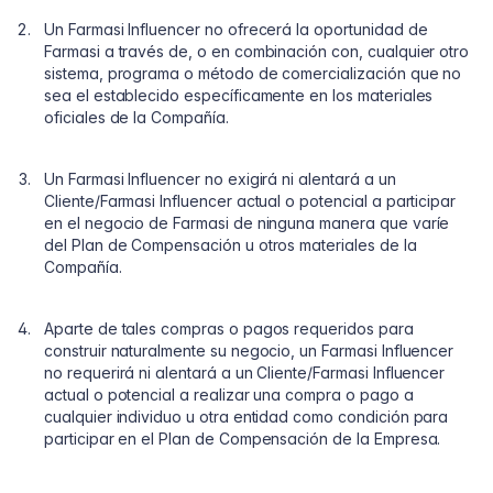
Un Farmasi Influencer no ofrecerá la oportunidad de
Farmasi a través de, o en combinación con, cualquier otro
sistema, programa o método de comercialización que no
sea el establecido específicamente en los materiales
oficiales de la Compañía.
Un Farmasi Influencer no exigirá ni alentará a un
Cliente/Farmasi Influencer actual o potencial a participar
en el negocio de Farmasi de ninguna manera que varíe
del Plan de Compensación u otros materiales de la
Compañía.
Aparte de tales compras o pagos requeridos para
construir naturalmente su negocio, un Farmasi Influencer
no requerirá ni alentará a un Cliente/Farmasi Influencer
actual o potencial a realizar una compra o pago a
cualquier individuo u otra entidad como condición para
participar en el Plan de Compensación de la Empresa.