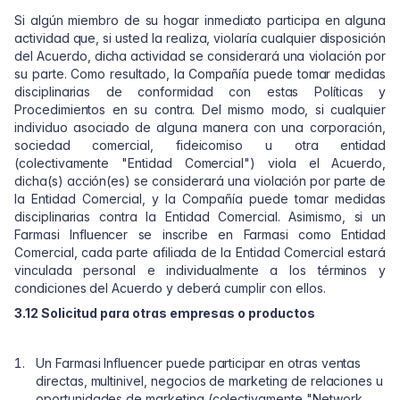
Si algún miembro de su hogar inmediato participa en alguna
actividad que, si usted la realiza, violaría cualquier disposición
del Acuerdo, dicha actividad se considerará una violación por
su parte. Como resultado, la Compañía puede tomar medidas
disciplinarias de conformidad con estas Políticas y
Procedimientos en su contra. Del mismo modo, si cualquier
individuo asociado de alguna manera con una corporación,
sociedad comercial, fideicomiso u otra entidad
(colectivamente "Entidad Comercial") viola el Acuerdo,
dicha(s) acción(es) se considerará una violación por parte de
la Entidad Comercial, y la Compañía puede tomar medidas
disciplinarias contra la Entidad Comercial. Asimismo, si un
Farmasi Influencer se inscribe en Farmasi como Entidad
Comercial, cada parte afiliada de la Entidad Comercial estará
vinculada personal e individualmente a los términos y
condiciones del Acuerdo y deberá cumplir con ellos.
3.12 Solicitud para otras empresas o productos
Un Farmasi Influencer puede participar en otras ventas
directas, multinivel, negocios de marketing de relaciones u
oportunidades de marketing (colectivamente "Network