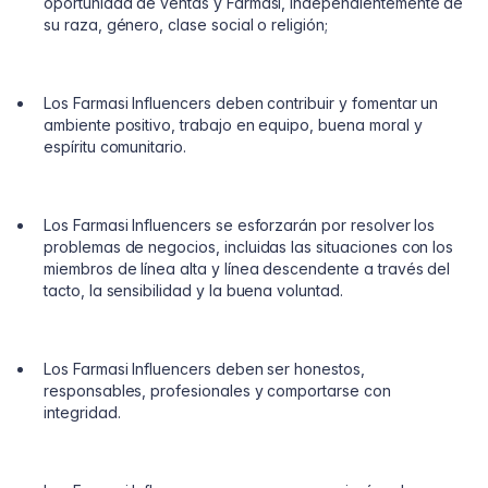
oportunidad de ventas y Farmasi, independientemente de
su raza, género, clase social o religión;
Los Farmasi Influencers deben contribuir y fomentar un
ambiente positivo, trabajo en equipo, buena moral y
espíritu comunitario.
Los Farmasi Influencers se esforzarán por resolver los
problemas de negocios, incluidas las situaciones con los
miembros de línea alta y línea descendente a través del
tacto, la sensibilidad y la buena voluntad.
Los Farmasi Influencers deben ser honestos,
responsables, profesionales y comportarse con
integridad.